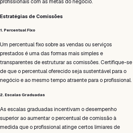
profissionais com as metas do negócio.
Estratégias de Comissões
1. Percentual Fixo
Um percentual fixo sobre as vendas ou serviços
prestados é uma das formas mais simples e
transparentes de estruturar as comissões. Certifique-se
de que o percentual oferecido seja sustentável para o
negócio e ao mesmo tempo atraente para o profissional.
2. Escalas Graduadas
As escalas graduadas incentivam o desempenho
superior ao aumentar o percentual de comissão à
medida que o profissional atinge certos limiares de