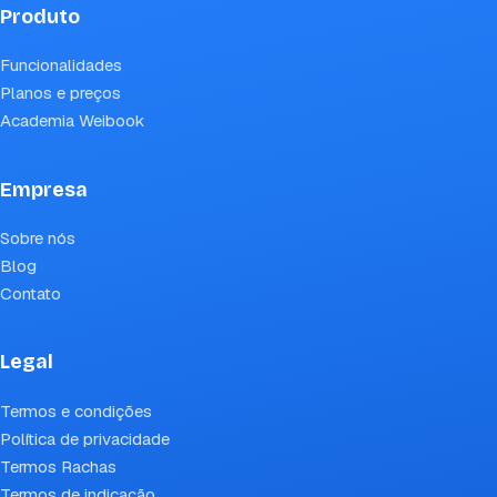
Produto
Funcionalidades
Planos e preços
Academia Weibook
Empresa
Sobre nós
Blog
Contato
Legal
Termos e condições
Política de privacidade
Termos Rachas
Termos de indicação