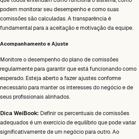
podem monitorar seu desempenho e como suas
comissões são calculadas. A transparência é
fundamental para a aceitação e motivação da equipe.
Acompanhamento e Ajuste
Monitore o desempenho do plano de comissões
regularmente para garantir que está funcionando como
esperado. Esteja aberto a fazer ajustes conforme
necessário para manter os interesses do negócio e de
seus profissionais alinhados.
Dica WeiBook:
Definir os percentuais de comissões
adequados é um exercício de equilíbrio que pode variar
significativamente de um negócio para outro. Ao