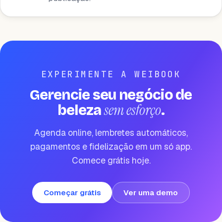
EXPERIMENTE A WEIBOOK
Gerencie seu negócio de
sem esforço
beleza
.
Agenda online, lembretes automáticos,
pagamentos e fidelização em um só app.
Comece grátis hoje.
Começar grátis
Ver uma demo