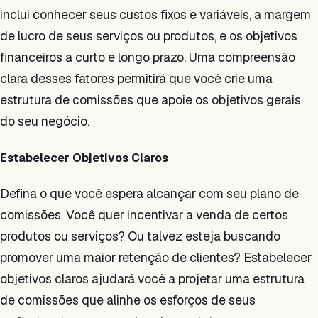
inclui conhecer seus custos fixos e variáveis, a margem
de lucro de seus serviços ou produtos, e os objetivos
financeiros a curto e longo prazo. Uma compreensão
clara desses fatores permitirá que você crie uma
estrutura de comissões que apoie os objetivos gerais
do seu negócio.
Estabelecer Objetivos Claros
Defina o que você espera alcançar com seu plano de
comissões. Você quer incentivar a venda de certos
produtos ou serviços? Ou talvez esteja buscando
promover uma maior retenção de clientes? Estabelecer
objetivos claros ajudará você a projetar uma estrutura
de comissões que alinhe os esforços de seus