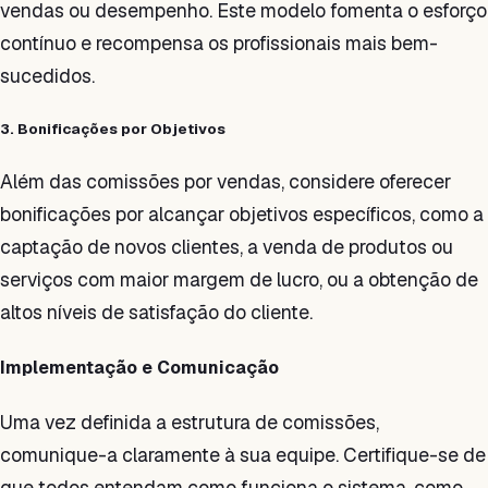
vendas ou desempenho. Este modelo fomenta o esforço
contínuo e recompensa os profissionais mais bem-
sucedidos.
3. Bonificações por Objetivos
Além das comissões por vendas, considere oferecer
bonificações por alcançar objetivos específicos, como a
captação de novos clientes, a venda de produtos ou
serviços com maior margem de lucro, ou a obtenção de
altos níveis de satisfação do cliente.
Implementação e Comunicação
Uma vez definida a estrutura de comissões,
comunique-a claramente à sua equipe. Certifique-se de
que todos entendam como funciona o sistema, como