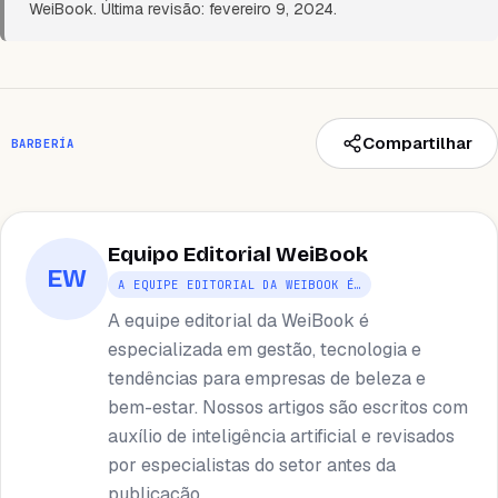
WeiBook. Última revisão: fevereiro 9, 2024.
Compartilhar
BARBERÍA
Equipo Editorial WeiBook
EW
A EQUIPE EDITORIAL DA WEIBOOK É…
A equipe editorial da WeiBook é
especializada em gestão, tecnologia e
tendências para empresas de beleza e
bem-estar. Nossos artigos são escritos com
auxílio de inteligência artificial e revisados ​​
por especialistas do setor antes da
publicação.