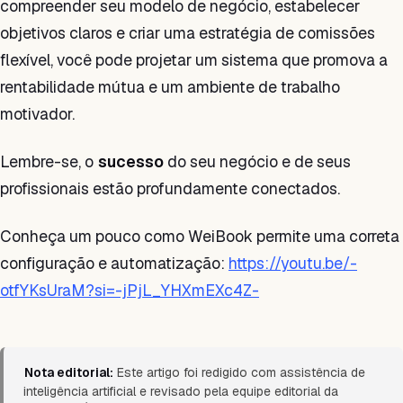
compreender seu modelo de negócio, estabelecer
objetivos claros e criar uma estratégia de comissões
flexível, você pode projetar um sistema que promova a
rentabilidade mútua e um ambiente de trabalho
motivador.
Lembre-se, o
sucesso
do seu negócio e de seus
profissionais estão profundamente conectados.
Conheça um pouco como WeiBook permite uma correta
configuração e automatização:
https://youtu.be/-
otfYKsUraM?si=-jPjL_YHXmEXc4Z-
Nota editorial:
Este artigo foi redigido com assistência de
inteligência artificial e revisado pela equipe editorial da