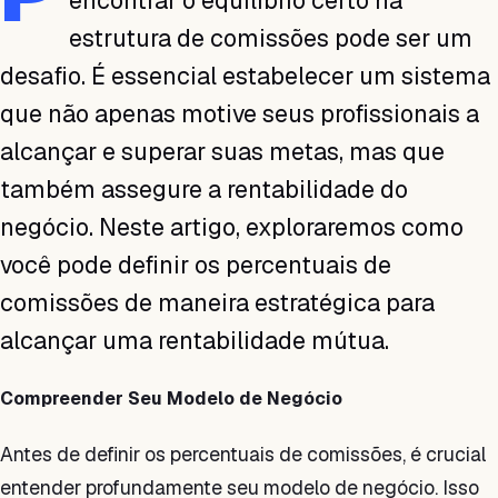
encontrar o equilíbrio certo na
estrutura de comissões pode ser um
desafio. É essencial estabelecer um sistema
que não apenas motive seus profissionais a
alcançar e superar suas metas, mas que
também assegure a rentabilidade do
negócio. Neste artigo, exploraremos como
você pode definir os percentuais de
comissões de maneira estratégica para
alcançar uma rentabilidade mútua.
Compreender Seu Modelo de Negócio
Antes de definir os percentuais de comissões, é crucial
entender profundamente seu modelo de negócio. Isso