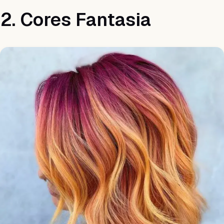
2. Cores Fantasia