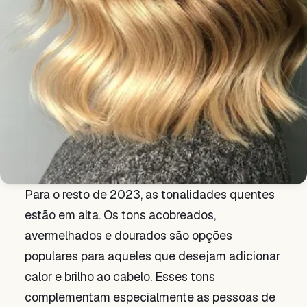
Para o resto de 2023, as tonalidades quentes
estão em alta. Os tons acobreados,
avermelhados e dourados são opções
populares para aqueles que desejam adicionar
calor e brilho ao cabelo. Esses tons
complementam especialmente as pessoas de