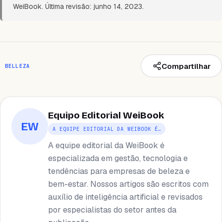
WeiBook. Última revisão: junho 14, 2023.
Compartilhar
BELLEZA
Equipo Editorial WeiBook
EW
A EQUIPE EDITORIAL DA WEIBOOK É…
A equipe editorial da WeiBook é
especializada em gestão, tecnologia e
tendências para empresas de beleza e
bem-estar. Nossos artigos são escritos com
auxílio de inteligência artificial e revisados ​​
por especialistas do setor antes da