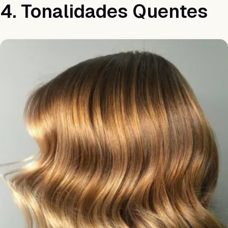
4. Tonalidades Quentes