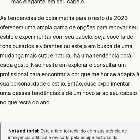
mas elegante, em seu cabelo.
As tendências de colorimetria para o resto de 2023
oferecem uma ampla gama de opções para renovar seu
estilo e experimentar com seu cabelo. Seja você fã de
tons ousados e vibrantes ou esteja em busca de uma
mudança mais sutil e natural, há uma tendência para
cada gosto. Não hesite em explorar e consultar um
profissional para encontrar a cor que melhor se adapta à
sua personalidade e estilo. Então, ouse experimentar
uma dessas tendências e dê um novo ar ao seu cabelo
no que resta do ano!
Nota editorial:
Este artigo foi redigido com assistência de
inteligência artificial e revisado pela equipe editorial da