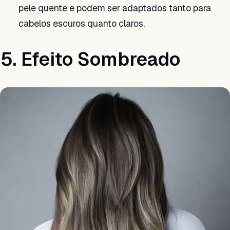
pele quente e podem ser adaptados tanto para
cabelos escuros quanto claros.
5. Efeito Sombreado