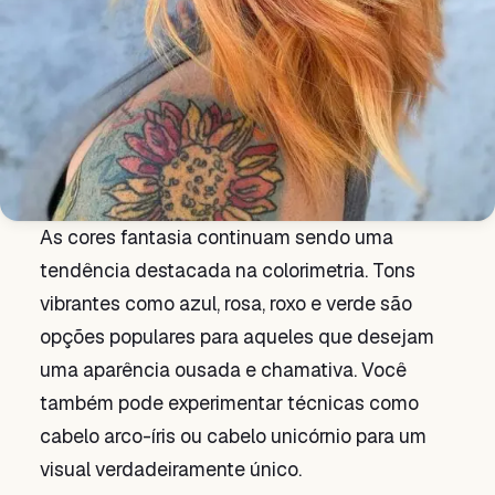
As cores fantasia continuam sendo uma
tendência destacada na colorimetria. Tons
vibrantes como azul, rosa, roxo e verde são
opções populares para aqueles que desejam
uma aparência ousada e chamativa. Você
também pode experimentar técnicas como
cabelo arco-íris ou cabelo unicórnio para um
visual verdadeiramente único.