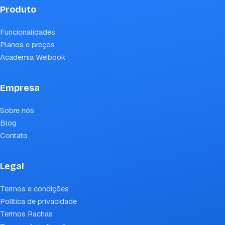
Produto
Funcionalidades
Planos e preços
Academia Weibook
Empresa
Sobre nós
Blog
Contato
Legal
Termos e condições
Política de privacidade
Termos Rachas