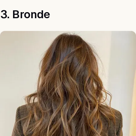
3. Bronde