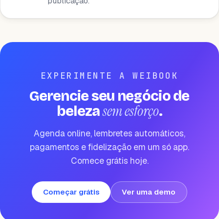
publicação.
EXPERIMENTE A WEIBOOK
Gerencie seu negócio de
sem esforço
beleza
.
Agenda online, lembretes automáticos,
pagamentos e fidelização em um só app.
Comece grátis hoje.
Começar grátis
Ver uma demo