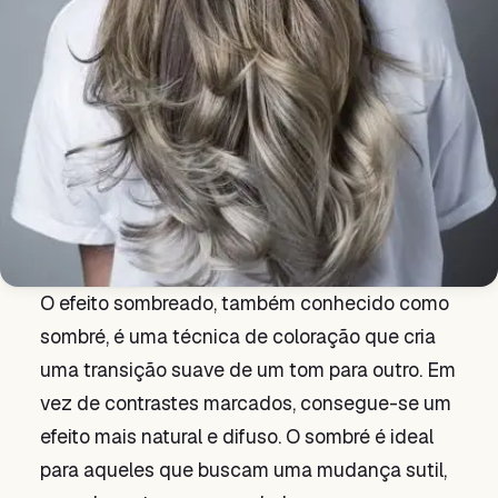
O efeito sombreado, também conhecido como
sombré, é uma técnica de coloração que cria
uma transição suave de um tom para outro. Em
vez de contrastes marcados, consegue-se um
efeito mais natural e difuso. O sombré é ideal
para aqueles que buscam uma mudança sutil,