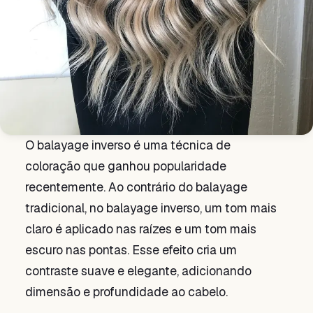
O balayage inverso é uma técnica de
coloração que ganhou popularidade
recentemente. Ao contrário do balayage
tradicional, no balayage inverso, um tom mais
claro é aplicado nas raízes e um tom mais
escuro nas pontas. Esse efeito cria um
contraste suave e elegante, adicionando
dimensão e profundidade ao cabelo.