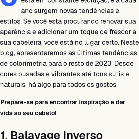
está em constante evolução, e a cada
ano surgem novas tendências e
estilos. Se você está procurando renovar sua
aparência e adicionar um toque de frescor à
sua cabeleira, você está no lugar certo. Neste
blog, apresentaremos as últimas tendências
de colorimetria para o resto de 2023. Desde
cores ousadas e vibrantes até tons sutis e
naturais, há algo para todos os gostos.
Prepare-se para encontrar inspiração e dar
vida ao seu cabelo!
1. Balayage Inverso