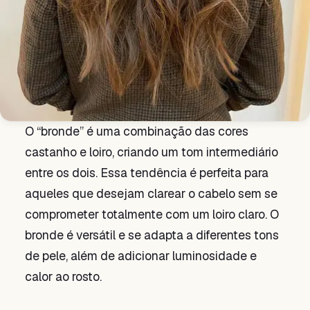
O “bronde” é uma combinação das cores
castanho e loiro, criando um tom intermediário
entre os dois. Essa tendência é perfeita para
aqueles que desejam clarear o cabelo sem se
comprometer totalmente com um loiro claro. O
bronde é versátil e se adapta a diferentes tons
de pele, além de adicionar luminosidade e
calor ao rosto.