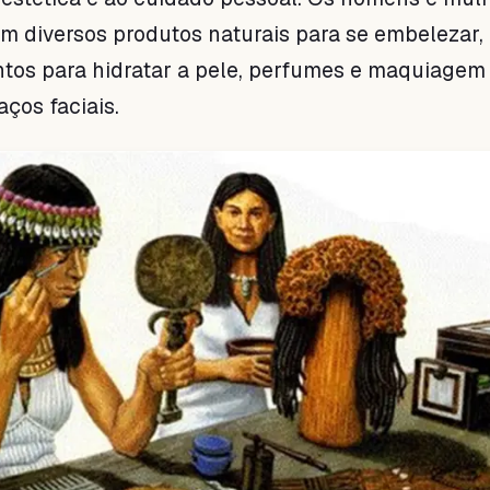
m diversos produtos naturais para se embelezar
tos para hidratar a pele, perfumes e maquiagem
aços faciais.