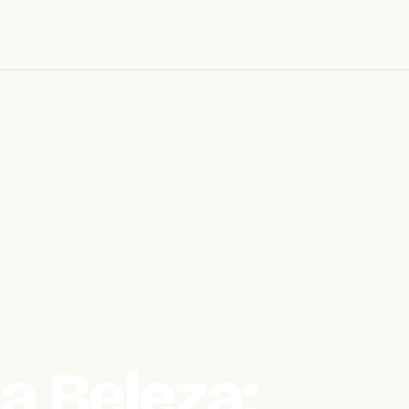
a Beleza: