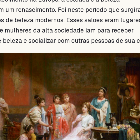
 um renascimento. Foi neste período que surgir
es de beleza modernos. Esses salões eram lugare
e mulheres da alta sociedade iam para receber
 beleza e socializar com outras pessoas de sua c