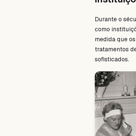
Durante o sécu
como instituiç
medida que os 
tratamentos de
sofisticados.