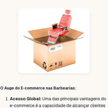
O Auge do E-commerce nas Barbearias:
Acesso Global:
Uma das principais vantagens do
e-commerce é a capacidade de alcançar clientes