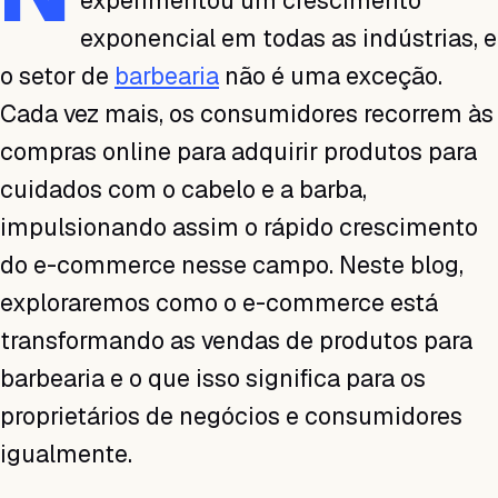
experimentou um crescimento
exponencial em todas as indústrias, e
o setor de
barbearia
não é uma exceção.
Cada vez mais, os consumidores recorrem às
compras online para adquirir produtos para
cuidados com o cabelo e a barba,
impulsionando assim o rápido crescimento
do e-commerce nesse campo. Neste blog,
exploraremos como o e-commerce está
transformando as vendas de produtos para
barbearia e o que isso significa para os
proprietários de negócios e consumidores
igualmente.