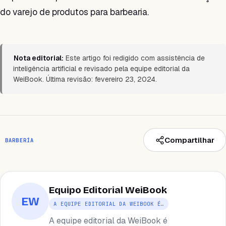
do varejo de produtos para barbearia.
Nota editorial:
Este artigo foi redigido com assistência de
inteligência artificial e revisado pela equipe editorial da
WeiBook. Última revisão: fevereiro 23, 2024.
Compartilhar
BARBERÍA
Equipo Editorial WeiBook
EW
A EQUIPE EDITORIAL DA WEIBOOK É…
A equipe editorial da WeiBook é