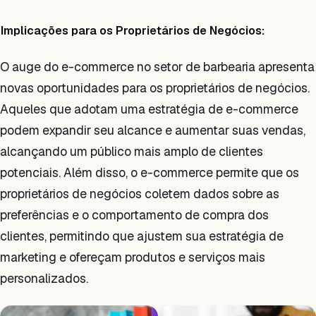
Implicações para os Proprietários de Negócios:
O auge do e-commerce no setor de barbearia apresenta
novas oportunidades para os proprietários de negócios.
Aqueles que adotam uma estratégia de e-commerce
podem expandir seu alcance e aumentar suas vendas,
alcançando um público mais amplo de clientes
potenciais. Além disso, o e-commerce permite que os
proprietários de negócios coletem dados sobre as
preferências e o comportamento de compra dos
clientes, permitindo que ajustem sua estratégia de
marketing e ofereçam produtos e serviços mais
personalizados.