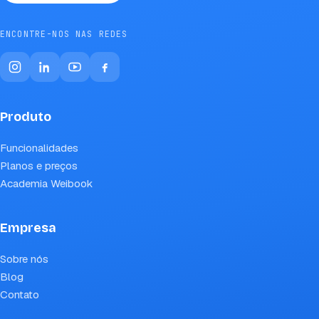
ENCONTRE-NOS NAS REDES
Produto
Funcionalidades
Planos e preços
Academia Weibook
Empresa
Sobre nós
Blog
Contato