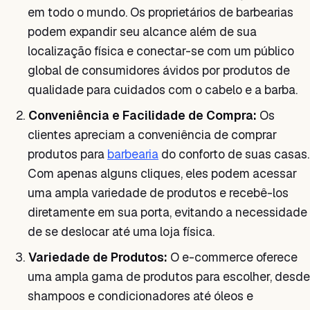
em todo o mundo. Os proprietários de barbearias
podem expandir seu alcance além de sua
localização física e conectar-se com um público
global de consumidores ávidos por produtos de
qualidade para cuidados com o cabelo e a barba.
Conveniência e Facilidade de Compra:
Os
clientes apreciam a conveniência de comprar
produtos para
barbearia
do conforto de suas casas.
Com apenas alguns cliques, eles podem acessar
uma ampla variedade de produtos e recebê-los
diretamente em sua porta, evitando a necessidade
de se deslocar até uma loja física.
Variedade de Produtos:
O e-commerce oferece
uma ampla gama de produtos para escolher, desde
shampoos e condicionadores até óleos e