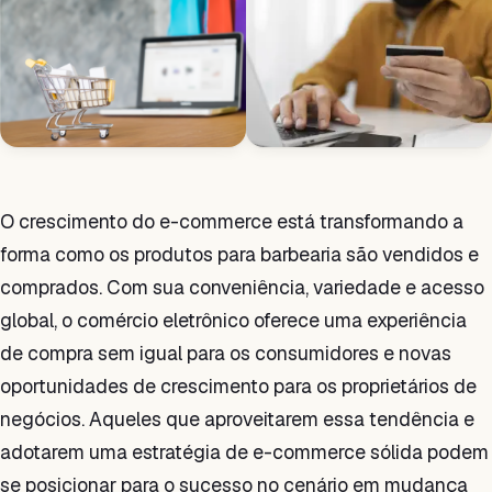
O crescimento do e-commerce está transformando a
forma como os produtos para barbearia são vendidos e
comprados. Com sua conveniência, variedade e acesso
global, o comércio eletrônico oferece uma experiência
de compra sem igual para os consumidores e novas
oportunidades de crescimento para os proprietários de
negócios. Aqueles que aproveitarem essa tendência e
adotarem uma estratégia de e-commerce sólida podem
se posicionar para o sucesso no cenário em mudança