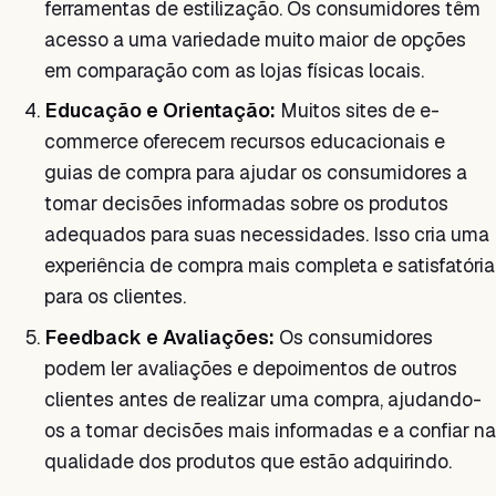
ferramentas de estilização. Os consumidores têm
acesso a uma variedade muito maior de opções
em comparação com as lojas físicas locais.
Educação e Orientação:
Muitos sites de e-
commerce oferecem recursos educacionais e
guias de compra para ajudar os consumidores a
tomar decisões informadas sobre os produtos
adequados para suas necessidades. Isso cria uma
experiência de compra mais completa e satisfatória
para os clientes.
Feedback e Avaliações:
Os consumidores
podem ler avaliações e depoimentos de outros
clientes antes de realizar uma compra, ajudando-
os a tomar decisões mais informadas e a confiar na
qualidade dos produtos que estão adquirindo.