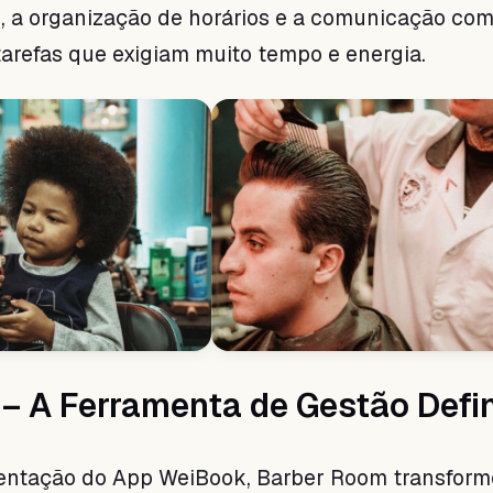
 a organização de horários e a comunicação com
tarefas que exigiam muito tempo e energia.
– A Ferramenta de Gestão Defin
ntação do App WeiBook, Barber Room transform