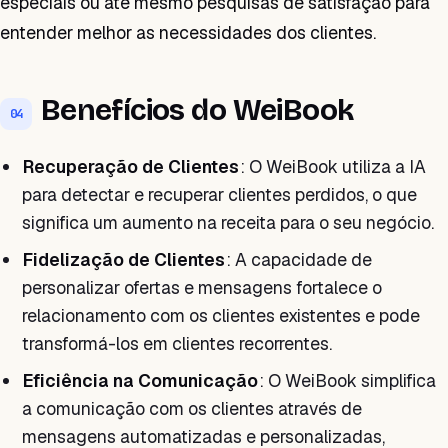
especiais ou até mesmo pesquisas de satisfação para
entender melhor as necessidades dos clientes.
Benefícios do WeiBook
04
Recuperação de Clientes
: O WeiBook utiliza a IA
para detectar e recuperar clientes perdidos, o que
significa um aumento na receita para o seu negócio.
Fidelização de Clientes
: A capacidade de
personalizar ofertas e mensagens fortalece o
relacionamento com os clientes existentes e pode
transformá-los em clientes recorrentes.
Eficiência na Comunicação
: O WeiBook simplifica
a comunicação com os clientes através de
mensagens automatizadas e personalizadas,