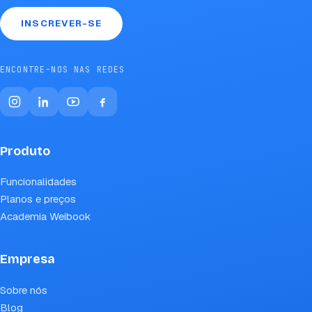
INSCREVER-SE
ENCONTRE-NOS NAS REDES
Produto
Funcionalidades
Planos e preços
Academia Weibook
Empresa
Sobre nós
Blog