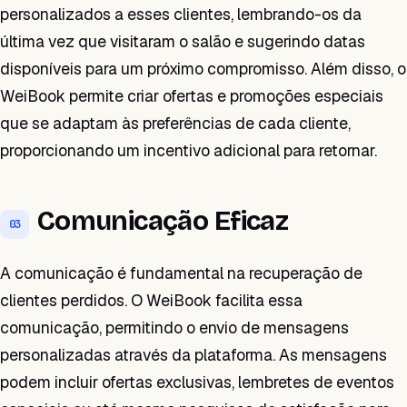
personalizados a esses clientes, lembrando-os da
última vez que visitaram o salão e sugerindo datas
disponíveis para um próximo compromisso. Além disso, o
WeiBook permite criar ofertas e promoções especiais
que se adaptam às preferências de cada cliente,
proporcionando um incentivo adicional para retornar.
Comunicação Eficaz
03
A comunicação é fundamental na recuperação de
clientes perdidos. O WeiBook facilita essa
comunicação, permitindo o envio de mensagens
personalizadas através da plataforma. As mensagens
podem incluir ofertas exclusivas, lembretes de eventos