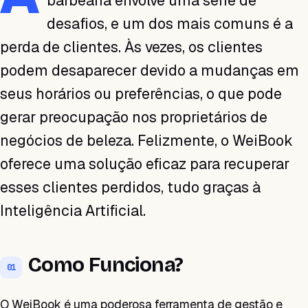
barbearia envolve uma série de
desafios, e um dos mais comuns é a
perda de clientes. Às vezes, os clientes
podem desaparecer devido a mudanças em
seus horários ou preferências, o que pode
gerar preocupação nos proprietários de
negócios de beleza. Felizmente, o WeiBook
oferece uma solução eficaz para recuperar
esses clientes perdidos, tudo graças à
Inteligência Artificial.
Como Funciona?
01
O WeiBook é uma poderosa ferramenta de gestão e