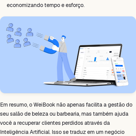
economizando tempo e esforço.
Em resumo, o WeiBook não apenas facilita a gestão do
seu salão de beleza ou barbearia, mas também ajuda
você a recuperar clientes perdidos através da
Inteligência Artificial. Isso se traduz em um negócio