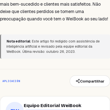
mais bem-sucedido e clientes mais satisfeitos. Não
deixe que clientes perdidos se tornem uma
preocupação quando você tem o WeiBook ao seu lado!
Nota editorial:
Este artigo foi redigido com assistência de
inteligência artificial e revisado pela equipe editorial da
WeiBook. Última revisão: outubro 26, 2023.
Compartilhar
APLICACIÓN
Equipo Editorial WeiBook