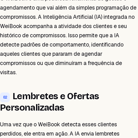
agendamento que vai além da simples programação de
compromissos. A Inteligência Artificial (IA) integrada no
WeiBook acompanha a atividade dos clientes e seu
histórico de compromissos. Isso permite que a IA
detecte padrões de comportamento, identificando
aqueles clientes que pararam de agendar
compromissos ou que diminuíram a frequência de
visitas.
Lembretes e Ofertas
02
Personalizadas
Uma vez que o WeiBook detecta esses clientes
perdidos, ele entra em ação. A IA envia lembretes