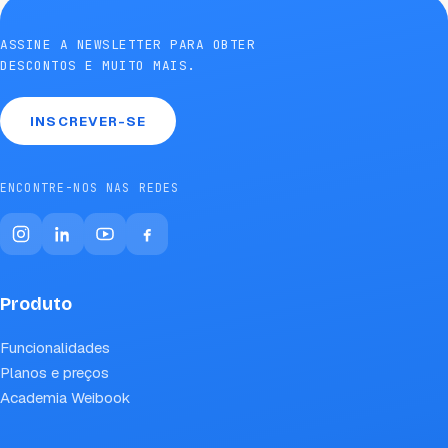
ASSINE A NEWSLETTER PARA OBTER
DESCONTOS E MUITO MAIS.
INSCREVER-SE
ENCONTRE-NOS NAS REDES
Produto
Funcionalidades
Planos e preços
Academia Weibook