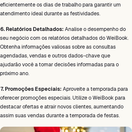
eficientemente os dias de trabalho para garantir um
atendimento ideal durante as festividades.
6. Relatórios Detalhados:
Analise o desempenho do
seu negócio com os relatórios detalhados do WeiBook.
Obtenha informações valiosas sobre as consultas
agendadas, vendas e outros dados-chave que
ajudarão você a tomar decisões informadas para o
próximo ano.
7. Promoções Especiais:
Aproveite a temporada para
oferecer promoções especiais. Utilize o WeiBook para
destacar ofertas e atrair novos clientes, aumentando
assim suas vendas durante a temporada de festas.