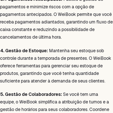
pagamentos e minimize riscos com a opção de
pagamentos antecipados. O WeiBook permite que você
receba pagamentos adiantados, garantindo um fluxo de
caixa constante e reduzindo a possibilidade de
cancelamentos de última hora.
4. Gestão de Estoque:
Mantenha seu estoque sob
controle durante a temporada de presentes. O WeiBook
oferece ferramentas para gerenciar seu estoque de
produtos, garantindo que você tenha quantidade
suficiente para atender à demanda de seus clientes.
5. Gestão de Colaboradores:
Se você tem uma
equipe, o WeiBook simplifica a atribuição de turnos e a
gestão de horários para seus colaboradores. Coordene