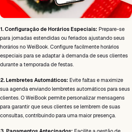
1. Configuração de Horários Especiais:
Prepare-se
para jornadas estendidas ou feriados ajustando seus
horários no WeiBook. Configure facilmente horários
especiais para se adaptar à demanda de seus clientes
durante a temporada de festas.
2. Lembretes Automáticos:
Evite faltas e maximize
sua agenda enviando lembretes automáticos para seus
clientes. O WeiBook permite personalizar mensagens
para garantir que seus clientes se lembrem de suas
consultas, contribuindo para uma maior presença.
3. Pagamentos Antecipados:
Facilite a gestão de