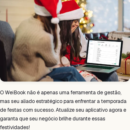
O WeiBook não é apenas uma ferramenta de gestão,
mas seu aliado estratégico para enfrentar a temporada
de festas com sucesso. Atualize seu aplicativo agora e
garanta que seu negócio brilhe durante essas
festividades!