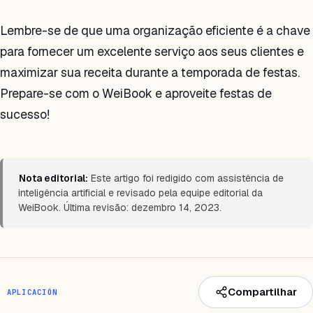
Lembre-se de que uma organização eficiente é a chave
para fornecer um excelente serviço aos seus clientes e
maximizar sua receita durante a temporada de festas.
Prepare-se com o WeiBook e aproveite festas de
sucesso!
Nota editorial:
Este artigo foi redigido com assistência de
inteligência artificial e revisado pela equipe editorial da
WeiBook. Última revisão: dezembro 14, 2023.
Compartilhar
APLICACIÓN