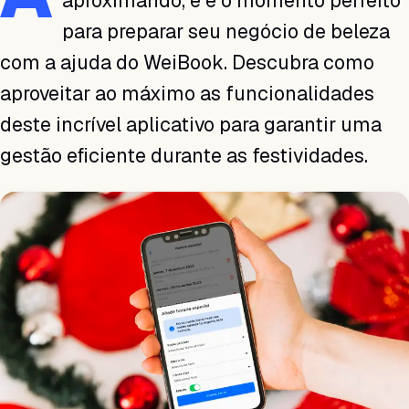
aproximando, e é o momento perfeito
para preparar seu negócio de beleza
com a ajuda do WeiBook. Descubra como
aproveitar ao máximo as funcionalidades
deste incrível aplicativo para garantir uma
gestão eficiente durante as festividades.