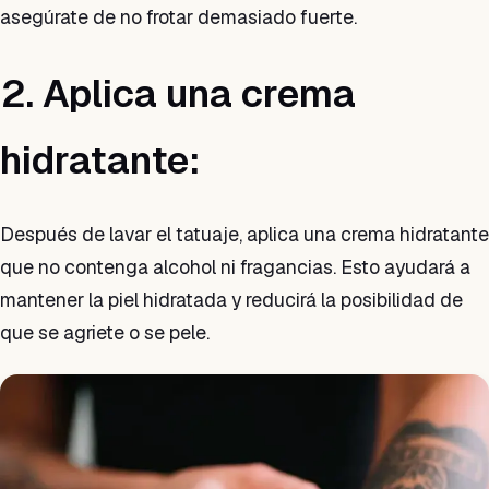
asegúrate de no frotar demasiado fuerte.
2. Aplica una crema
hidratante:
Después de lavar el tatuaje, aplica una crema hidratante
que no contenga alcohol ni fragancias. Esto ayudará a
mantener la piel hidratada y reducirá la posibilidad de
que se agriete o se pele.