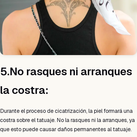
5.No rasques ni arranques
la costra:
Durante el proceso de cicatrización, la piel formará una
costra sobre el tatuaje. No la rasques ni la arranques, ya
que esto puede causar daños permanentes al tatuaje.