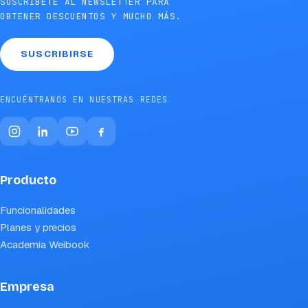
SUSCRÍBETE AL NEWSLETTER PARA
OBTENER DESCUENTOS Y MUCHO MÁS.
SUSCRIBIRSE
ENCUÉNTRANOS EN NUESTRAS REDES
Producto
Funcionalidades
Planes y precios
Academia Weibook
Empresa