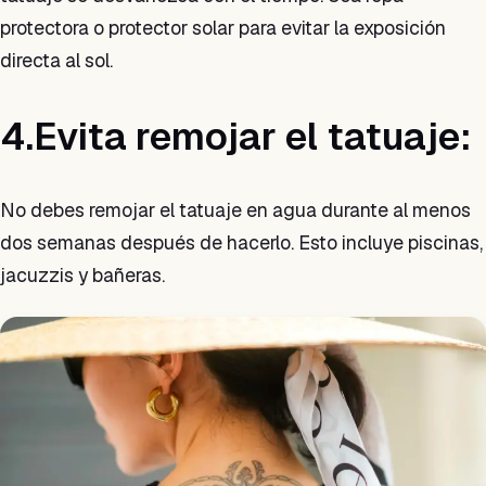
protectora o protector solar para evitar la exposición
directa al sol.
4.Evita remojar el tatuaje:
No debes remojar el tatuaje en agua durante al menos
dos semanas después de hacerlo. Esto incluye piscinas,
jacuzzis y bañeras.