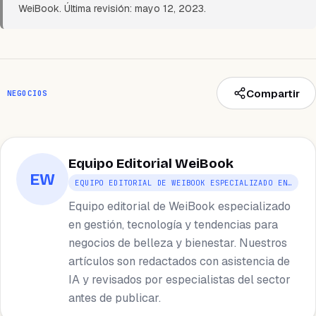
WeiBook. Última revisión: mayo 12, 2023.
Compartir
NEGOCIOS
Equipo Editorial WeiBook
EW
EQUIPO EDITORIAL DE WEIBOOK ESPECIALIZADO EN…
Equipo editorial de WeiBook especializado
en gestión, tecnología y tendencias para
negocios de belleza y bienestar. Nuestros
artículos son redactados con asistencia de
IA y revisados por especialistas del sector
antes de publicar.