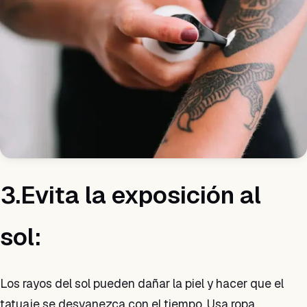
3.Evita la exposición al
sol:
Los rayos del sol pueden dañar la piel y hacer que el
tatuaje se desvanezca con el tiempo. Usa ropa