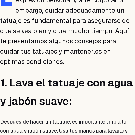
expresión personal y arte corporal. Sin
embargo, cuidar adecuadamente un
tatuaje es fundamental para asegurarse de
que se vea bien y dure mucho tiempo. Aquí
te presentamos algunos consejos para
cuidar tus tatuajes y mantenerlos en
óptimas condiciones.
1. Lava el tatuaje con agua
y jabón suave:
Después de hacer un tatuaje, es importante limpiarlo
con agua y jabón suave. Usa tus manos para lavarlo y