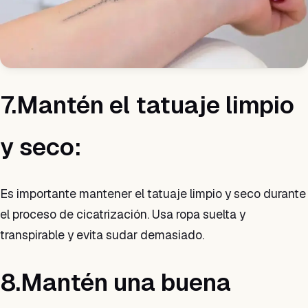
7.Mantén el tatuaje limpio
y seco:
Es importante mantener el tatuaje limpio y seco durante
el proceso de cicatrización. Usa ropa suelta y
transpirable y evita sudar demasiado.
8.Mantén una buena