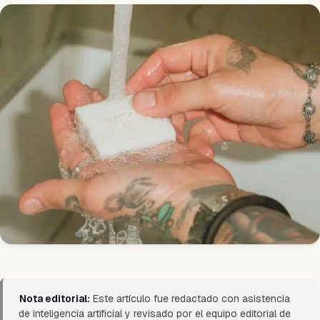
Nota editorial:
Este artículo fue redactado con asistencia
de inteligencia artificial y revisado por el equipo editorial de