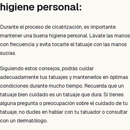
higiene personal:
Durante el proceso de cicatrización, es importante
mantener una buena higiene personal. Lávate las manos
con frecuencia y evita tocarte el tatuaje con las manos
sucias.
Siguiendo estos consejos, podrás cuidar
adecuadamente tus tatuajes y mantenerlos en óptimas
condiciones durante mucho tiempo. Recuerda que un
tatuaje bien cuidado es un tatuaje que dura. Si tienes
alguna pregunta o preocupación sobre el cuidado de tu
tatuaje, no dudes en hablar con tu tatuador o consultar
con un dermatólogo.