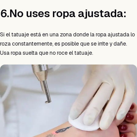
6.No uses ropa ajustada:
Si el tatuaje está en una zona donde la ropa ajustada lo
roza constantemente, es posible que se irrite y dañe.
Usa ropa suelta que no roce el tatuaje.