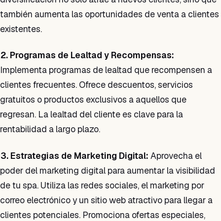
también aumenta las oportunidades de venta a clientes
existentes.
2. Programas de Lealtad y Recompensas:
Implementa programas de lealtad que recompensen a
clientes frecuentes. Ofrece descuentos, servicios
gratuitos o productos exclusivos a aquellos que
regresan. La lealtad del cliente es clave para la
rentabilidad a largo plazo.
3. Estrategias de Marketing Digital:
Aprovecha el
poder del marketing digital para aumentar la visibilidad
de tu spa. Utiliza las redes sociales, el marketing por
correo electrónico y un sitio web atractivo para llegar a
clientes potenciales. Promociona ofertas especiales,