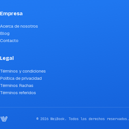
Empresa
Acerca de nosotros
Blog
Contacto
Legal
Términos y condiciones
Política de privacidad
Términos Rachas
Términos referidos
© 2026 WeiBook. Todos los derechos reservados.