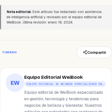
Nota editorial:
Este artículo fue redactado con asistencia
de inteligencia artificial y revisado por el equipo editorial de
WeiBook. Última revisión: enero 18, 2024.
Compartir
FINANZAS
Equipo Editorial WeiBook
EW
EQUIPO EDITORIAL DE WEIBOOK ESPECIALIZADO EN…
Equipo editorial de WeiBook especializado
en gestión, tecnología y tendencias para
negocios de belleza y bienestar. Nuestros
artículos son redactados con asistencia de