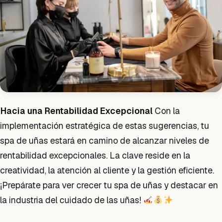
Hacia una Rentabilidad Excepcional
Con la
implementación estratégica de estas sugerencias, tu
spa de uñas estará en camino de alcanzar niveles de
rentabilidad excepcionales. La clave reside en la
creatividad, la atención al cliente y la gestión eficiente.
¡Prepárate para ver crecer tu spa de uñas y destacar en
la industria del cuidado de las uñas!