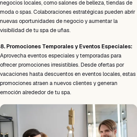
negocios locales, como salones de belleza, tiendas de
moda o spas. Colaboraciones estratégicas pueden abrir
nuevas oportunidades de negocio y aumentar la
visibilidad de tu spa de uñas.
8. Promociones Temporales y Eventos Especiales:
Aprovecha eventos especiales y temporadas para
ofrecer promociones irresistibles. Desde ofertas por
vacaciones hasta descuentos en eventos locales, estas
promociones atraen a nuevos clientes y generan
emoción alrededor de tu spa.