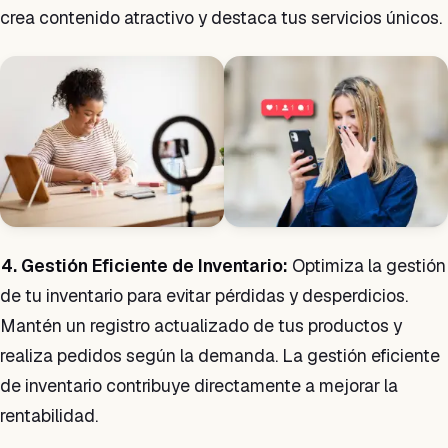
crea contenido atractivo y destaca tus servicios únicos.
4. Gestión Eficiente de Inventario:
Optimiza la gestión
de tu inventario para evitar pérdidas y desperdicios.
Mantén un registro actualizado de tus productos y
realiza pedidos según la demanda. La gestión eficiente
de inventario contribuye directamente a mejorar la
rentabilidad.