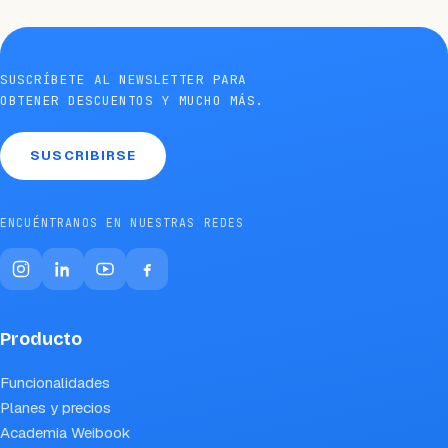
SUSCRÍBETE AL NEWSLETTER PARA
OBTENER DESCUENTOS Y MUCHO MÁS.
SUSCRIBIRSE
ENCUÉNTRANOS EN NUESTRAS REDES
Producto
Funcionalidades
Planes y precios
Academia Weibook