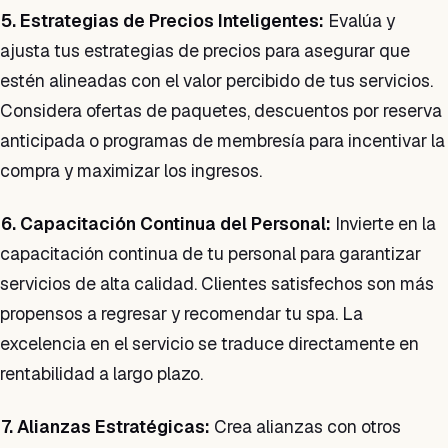
5. Estrategias de Precios Inteligentes:
Evalúa y
ajusta tus estrategias de precios para asegurar que
estén alineadas con el valor percibido de tus servicios.
Considera ofertas de paquetes, descuentos por reserva
anticipada o programas de membresía para incentivar la
compra y maximizar los ingresos.
6. Capacitación Continua del Personal:
Invierte en la
capacitación continua de tu personal para garantizar
servicios de alta calidad. Clientes satisfechos son más
propensos a regresar y recomendar tu spa. La
excelencia en el servicio se traduce directamente en
rentabilidad a largo plazo.
7. Alianzas Estratégicas:
Crea alianzas con otros