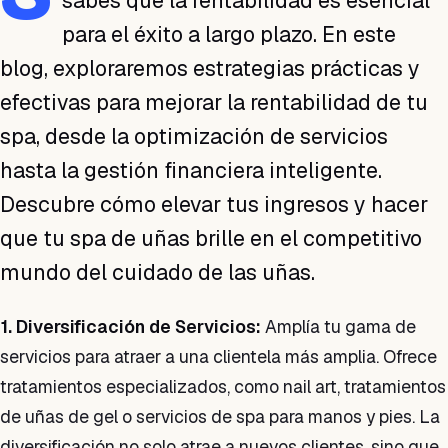
sabes que la rentabilidad es esencial
para el éxito a largo plazo. En este
blog, exploraremos estrategias prácticas y
efectivas para mejorar la rentabilidad de tu
spa, desde la optimización de servicios
hasta la gestión financiera inteligente.
Descubre cómo elevar tus ingresos y hacer
que tu spa de uñas brille en el competitivo
mundo del cuidado de las uñas.
1. Diversificación de Servicios:
Amplía tu gama de
servicios para atraer a una clientela más amplia. Ofrece
tratamientos especializados, como nail art, tratamientos
de uñas de gel o servicios de spa para manos y pies. La
diversificación no solo atrae a nuevos clientes, sino que