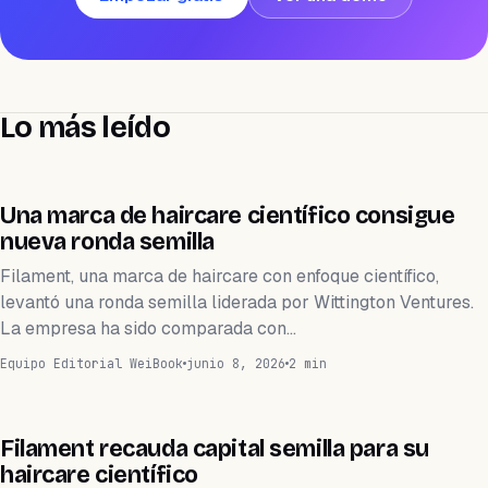
Lo más leído
FINANZAS
Una marca de haircare científico consigue
nueva ronda semilla
Filament, una marca de haircare con enfoque científico,
levantó una ronda semilla liderada por Wittington Ventures.
La empresa ha sido comparada con…
Equipo Editorial WeiBook
junio 8, 2026
2 min
FINANZAS
Filament recauda capital semilla para su
haircare científico