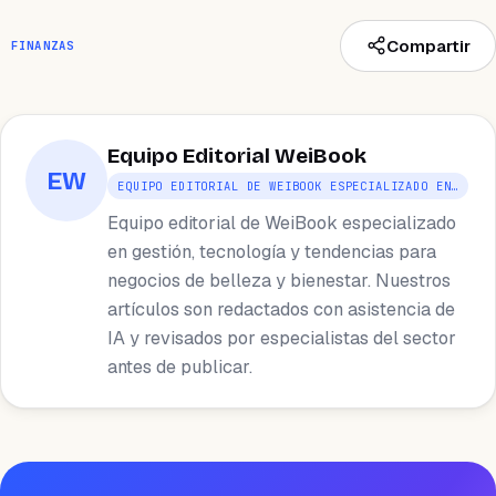
Compartir
FINANZAS
Equipo Editorial WeiBook
EW
EQUIPO EDITORIAL DE WEIBOOK ESPECIALIZADO EN…
Equipo editorial de WeiBook especializado
en gestión, tecnología y tendencias para
negocios de belleza y bienestar. Nuestros
artículos son redactados con asistencia de
IA y revisados por especialistas del sector
antes de publicar.