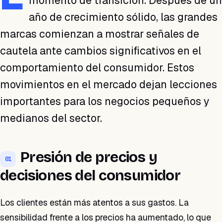
momento de transición. Después de un
año de crecimiento sólido, las grandes
marcas comienzan a mostrar señales de
cautela ante cambios significativos en el
comportamiento del consumidor. Estos
movimientos en el mercado dejan lecciones
importantes para los negocios pequeños y
medianos del sector.
Presión de precios y
01
decisiones del consumidor
Los clientes están más atentos a sus gastos. La
sensibilidad frente a los precios ha aumentado, lo que