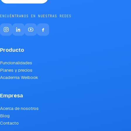
ENCUÉNTRANOS EN NUESTRAS REDES
Producto
Funcionalidades
Planes y precios
Academia Weibook
Empresa
Acerca de nosotros
Blog
Contacto