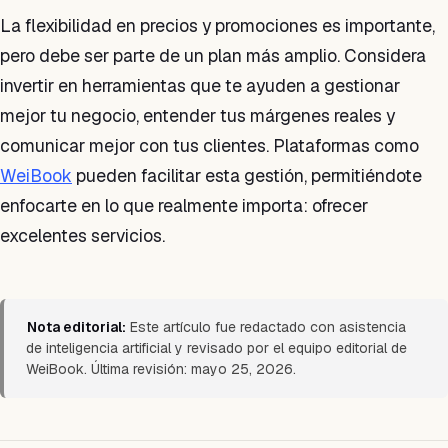
La flexibilidad en precios y promociones es importante,
pero debe ser parte de un plan más amplio. Considera
invertir en herramientas que te ayuden a gestionar
mejor tu negocio, entender tus márgenes reales y
comunicar mejor con tus clientes. Plataformas como
WeiBook
pueden facilitar esta gestión, permitiéndote
enfocarte en lo que realmente importa: ofrecer
excelentes servicios.
Nota editorial:
Este artículo fue redactado con asistencia
de inteligencia artificial y revisado por el equipo editorial de
WeiBook. Última revisión: mayo 25, 2026.