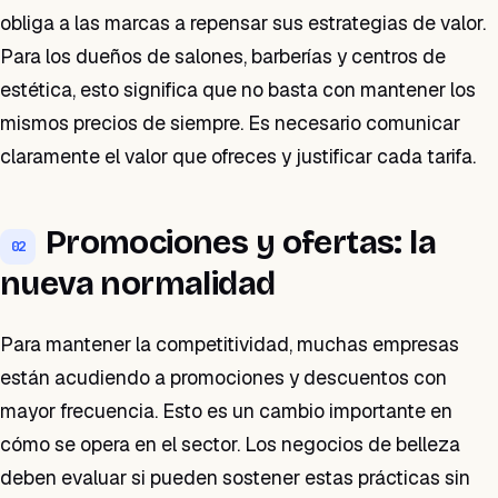
obliga a las marcas a repensar sus estrategias de valor.
Para los dueños de salones, barberías y centros de
estética, esto significa que no basta con mantener los
mismos precios de siempre. Es necesario comunicar
claramente el valor que ofreces y justificar cada tarifa.
Promociones y ofertas: la
02
nueva normalidad
Para mantener la competitividad, muchas empresas
están acudiendo a promociones y descuentos con
mayor frecuencia. Esto es un cambio importante en
cómo se opera en el sector. Los negocios de belleza
deben evaluar si pueden sostener estas prácticas sin