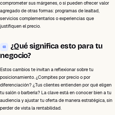
comprometer sus márgenes, o si pueden ofrecer valor
agregado de otras formas: programas de lealtad,
servicios complementarios o experiencias que
justifiquen el precio.
¿Qué significa esto para tu
03
negocio?
Estos cambios te invitan a reflexionar sobre tu
posicionamiento. ¿Compites por precio o por
diferenciación? ¿Tus clientes entienden por qué eligen
tu salón o barbería? La clave está en conocer bien a tu
audiencia y ajustar tu oferta de manera estratégica, sin
perder de vista la rentabilidad.