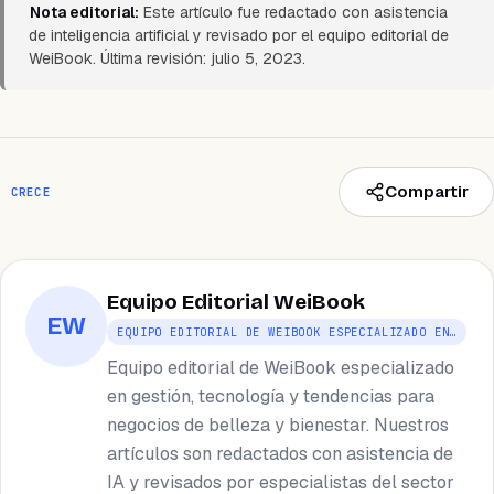
Nota editorial:
Este artículo fue redactado con asistencia
de inteligencia artificial y revisado por el equipo editorial de
WeiBook. Última revisión: julio 5, 2023.
Compartir
CRECE
Equipo Editorial WeiBook
EW
EQUIPO EDITORIAL DE WEIBOOK ESPECIALIZADO EN…
Equipo editorial de WeiBook especializado
en gestión, tecnología y tendencias para
negocios de belleza y bienestar. Nuestros
artículos son redactados con asistencia de
IA y revisados por especialistas del sector