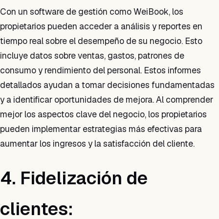
Con un software de gestión como WeiBook, los
propietarios pueden acceder a análisis y reportes en
tiempo real sobre el desempeño de su negocio. Esto
incluye datos sobre ventas, gastos, patrones de
consumo y rendimiento del personal. Estos informes
detallados ayudan a tomar decisiones fundamentadas
y a identificar oportunidades de mejora. Al comprender
mejor los aspectos clave del negocio, los propietarios
pueden implementar estrategias más efectivas para
aumentar los ingresos y la satisfacción del cliente.
4. Fidelización de
clientes: