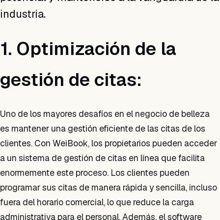
industria.
1. Optimización de la
gestión de citas:
Uno de los mayores desafíos en el negocio de belleza
es mantener una gestión eficiente de las citas de los
clientes. Con WeiBook, los propietarios pueden acceder
a un sistema de gestión de citas en línea que facilita
enormemente este proceso. Los clientes pueden
programar sus citas de manera rápida y sencilla, incluso
fuera del horario comercial, lo que reduce la carga
administrativa para el personal. Además, el software