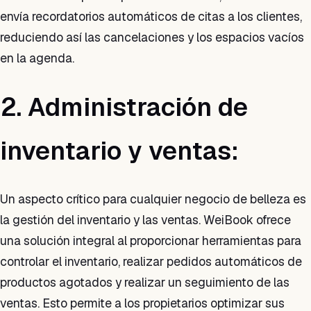
envía recordatorios automáticos de citas a los clientes,
reduciendo así las cancelaciones y los espacios vacíos
en la agenda.
2. Administración de
inventario y ventas:
Un aspecto crítico para cualquier negocio de belleza es
la gestión del inventario y las ventas. WeiBook ofrece
una solución integral al proporcionar herramientas para
controlar el inventario, realizar pedidos automáticos de
productos agotados y realizar un seguimiento de las
ventas. Esto permite a los propietarios optimizar sus