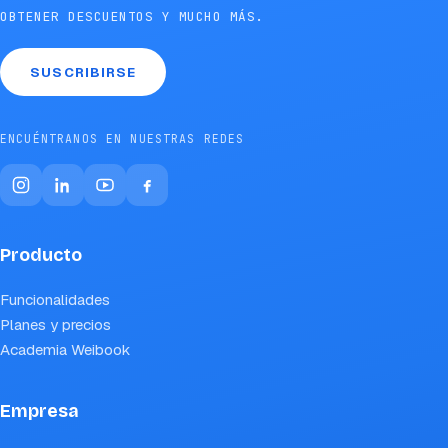
OBTENER DESCUENTOS Y MUCHO MÁS.
SUSCRIBIRSE
ENCUÉNTRANOS EN NUESTRAS REDES
Producto
Funcionalidades
Planes y precios
Academia Weibook
Empresa