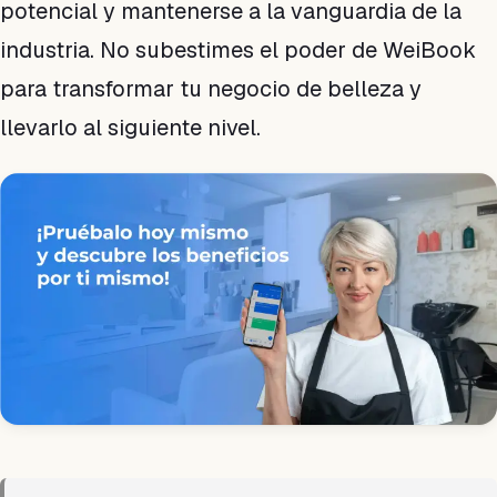
potencial y mantenerse a la vanguardia de la
industria. No subestimes el poder de WeiBook
para transformar tu negocio de belleza y
llevarlo al siguiente nivel.