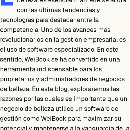
belleza, es esencial mantenerse al día
con las últimas tendencias y
tecnologías para destacar entre la
competencia. Uno de los avances más
revolucionarios en la gestión empresarial es
el uso de software especializado. En este
sentido, WeiBook se ha convertido en una
herramienta indispensable para los
propietarios y administradores de negocios
de belleza. En este blog, exploraremos las
razones por las cuales es importante que un
negocio de belleza utilice un software de
gestión como WeiBook para maximizar su
potencial y mantenerse a la vanguardia de la