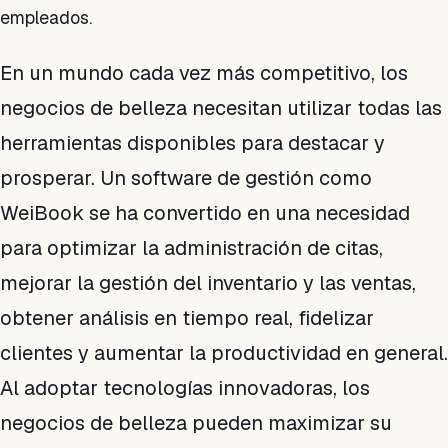
empleados.
En un mundo cada vez más competitivo, los
negocios de belleza necesitan utilizar todas las
herramientas disponibles para destacar y
prosperar. Un software de gestión como
WeiBook se ha convertido en una necesidad
para optimizar la administración de citas,
mejorar la gestión del inventario y las ventas,
obtener análisis en tiempo real, fidelizar
clientes y aumentar la productividad en general.
Al adoptar tecnologías innovadoras, los
negocios de belleza pueden maximizar su