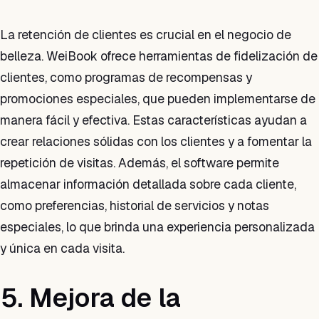
La retención de clientes es crucial en el negocio de
belleza. WeiBook ofrece herramientas de fidelización de
clientes, como programas de recompensas y
promociones especiales, que pueden implementarse de
manera fácil y efectiva. Estas características ayudan a
crear relaciones sólidas con los clientes y a fomentar la
repetición de visitas. Además, el software permite
almacenar información detallada sobre cada cliente,
como preferencias, historial de servicios y notas
especiales, lo que brinda una experiencia personalizada
y única en cada visita.
5. Mejora de la