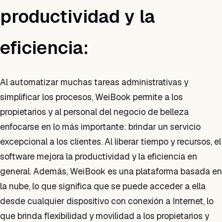
productividad y la
eficiencia:
Al automatizar muchas tareas administrativas y
simplificar los procesos, WeiBook permite a los
propietarios y al personal del negocio de belleza
enfocarse en lo más importante: brindar un servicio
excepcional a los clientes. Al liberar tiempo y recursos, el
software mejora la productividad y la eficiencia en
general. Además, WeiBook es una plataforma basada en
la nube, lo que significa que se puede acceder a ella
desde cualquier dispositivo con conexión a Internet, lo
que brinda flexibilidad y movilidad a los propietarios y