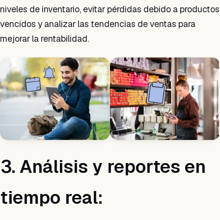
niveles de inventario, evitar pérdidas debido a productos
vencidos y analizar las tendencias de ventas para
mejorar la rentabilidad.
3. Análisis y reportes en
tiempo real: