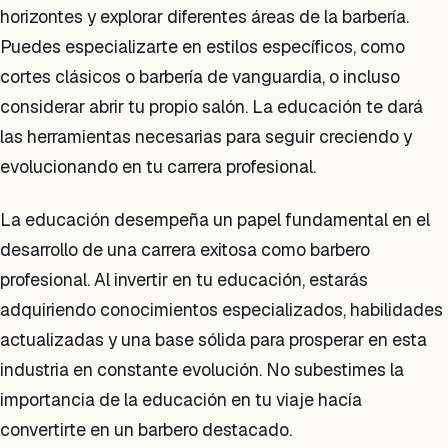
horizontes y explorar diferentes áreas de la barbería.
Puedes especializarte en estilos específicos, como
cortes clásicos o barbería de vanguardia, o incluso
considerar abrir tu propio salón. La educación te dará
las herramientas necesarias para seguir creciendo y
evolucionando en tu carrera profesional.
La educación desempeña un papel fundamental en el
desarrollo de una carrera exitosa como barbero
profesional. Al invertir en tu educación, estarás
adquiriendo conocimientos especializados, habilidades
actualizadas y una base sólida para prosperar en esta
industria en constante evolución. No subestimes la
importancia de la educación en tu viaje hacía
convertirte en un barbero destacado.