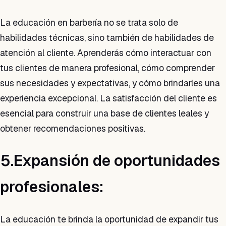
La educación en barbería no se trata solo de
habilidades técnicas, sino también de habilidades de
atención al cliente. Aprenderás cómo interactuar con
tus clientes de manera profesional, cómo comprender
sus necesidades y expectativas, y cómo brindarles una
experiencia excepcional. La satisfacción del cliente es
esencial para construir una base de clientes leales y
obtener recomendaciones positivas.
5.Expansión de oportunidades
profesionales:
La educación te brinda la oportunidad de expandir tus