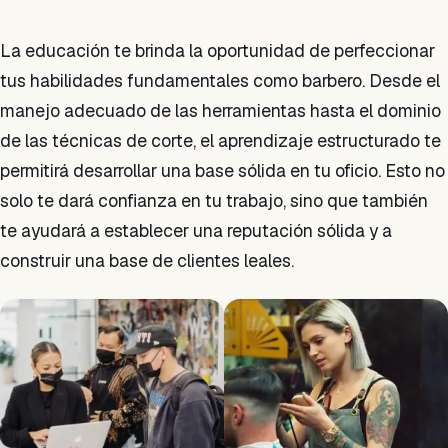
La educación te brinda la oportunidad de perfeccionar
tus habilidades fundamentales como barbero. Desde el
manejo adecuado de las herramientas hasta el dominio
de las técnicas de corte, el aprendizaje estructurado te
permitirá desarrollar una base sólida en tu oficio. Esto no
solo te dará confianza en tu trabajo, sino que también
te ayudará a establecer una reputación sólida y a
construir una base de clientes leales.