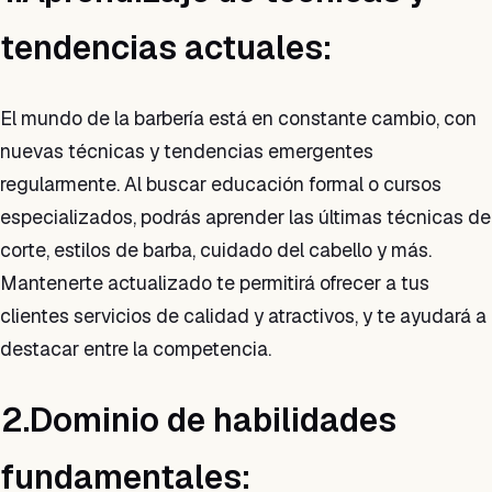
tendencias actuales:
El mundo de la barbería está en constante cambio, con
nuevas técnicas y tendencias emergentes
regularmente. Al buscar educación formal o cursos
especializados, podrás aprender las últimas técnicas de
corte, estilos de barba, cuidado del cabello y más.
Mantenerte actualizado te permitirá ofrecer a tus
clientes servicios de calidad y atractivos, y te ayudará a
destacar entre la competencia.
2.Dominio de habilidades
fundamentales: