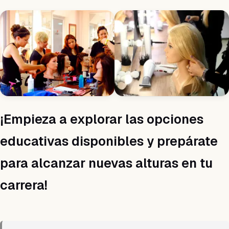
¡Empieza a explorar las opciones
educativas disponibles y prepárate
para alcanzar nuevas alturas en tu
carrera!