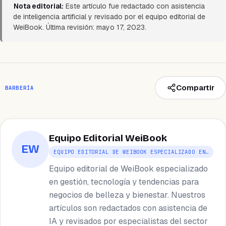
Nota editorial:
Este artículo fue redactado con asistencia
de inteligencia artificial y revisado por el equipo editorial de
WeiBook. Última revisión: mayo 17, 2023.
Compartir
BARBERÍA
Equipo Editorial WeiBook
EW
EQUIPO EDITORIAL DE WEIBOOK ESPECIALIZADO EN…
Equipo editorial de WeiBook especializado
en gestión, tecnología y tendencias para
negocios de belleza y bienestar. Nuestros
artículos son redactados con asistencia de
IA y revisados por especialistas del sector