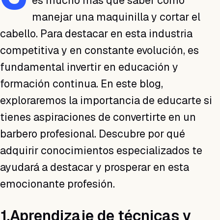
es mucho más que saber cómo
manejar una maquinilla y cortar el
cabello. Para destacar en esta industria
competitiva y en constante evolución, es
fundamental invertir en educación y
formación continua. En este blog,
exploraremos la importancia de educarte si
tienes aspiraciones de convertirte en un
barbero profesional. Descubre por qué
adquirir conocimientos especializados te
ayudará a destacar y prosperar en esta
emocionante profesión.
1.Aprendizaje de técnicas y