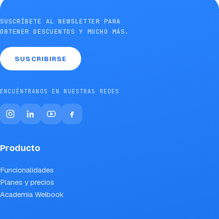
SUSCRÍBETE AL NEWSLETTER PARA
OBTENER DESCUENTOS Y MUCHO MÁS.
SUSCRIBIRSE
ENCUÉNTRANOS EN NUESTRAS REDES
Producto
Funcionalidades
Planes y precios
Academia Weibook