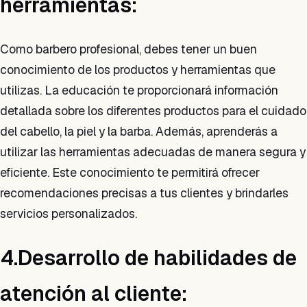
herramientas:
Como barbero profesional, debes tener un buen
conocimiento de los productos y herramientas que
utilizas. La educación te proporcionará información
detallada sobre los diferentes productos para el cuidado
del cabello, la piel y la barba. Además, aprenderás a
utilizar las herramientas adecuadas de manera segura y
eficiente. Este conocimiento te permitirá ofrecer
recomendaciones precisas a tus clientes y brindarles
servicios personalizados.
4.Desarrollo de habilidades de
atención al cliente: