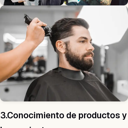
3.Conocimiento de productos y