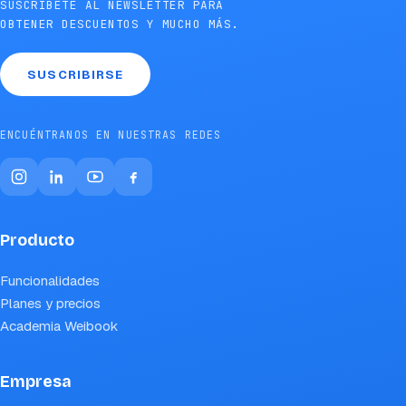
SUSCRÍBETE AL NEWSLETTER PARA
OBTENER DESCUENTOS Y MUCHO MÁS.
SUSCRIBIRSE
ENCUÉNTRANOS EN NUESTRAS REDES
Producto
Funcionalidades
Planes y precios
Academia Weibook
Empresa