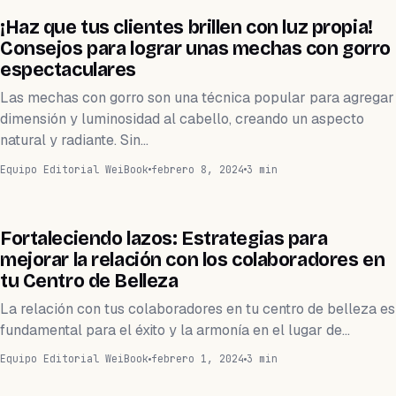
BELLEZA
¡Haz que tus clientes brillen con luz propia!
Consejos para lograr unas mechas con gorro
espectaculares
Las mechas con gorro son una técnica popular para agregar
dimensión y luminosidad al cabello, creando un aspecto
natural y radiante. Sin…
Equipo Editorial WeiBook
febrero 8, 2024
3 min
CRECE
Fortaleciendo lazos: Estrategias para
mejorar la relación con los colaboradores en
tu Centro de Belleza
La relación con tus colaboradores en tu centro de belleza es
fundamental para el éxito y la armonía en el lugar de…
Equipo Editorial WeiBook
febrero 1, 2024
3 min