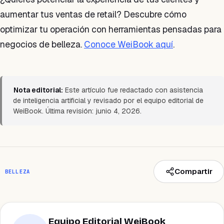
aumentar tus ventas de retail? Descubre cómo
optimizar tu operación con herramientas pensadas para
negocios de belleza.
Conoce WeiBook aquí
.
Nota editorial:
Este artículo fue redactado con asistencia
de inteligencia artificial y revisado por el equipo editorial de
WeiBook. Última revisión: junio 4, 2026.
Compartir
BELLEZA
Equipo Editorial WeiBook