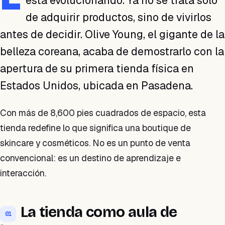
está evolucionando. Ya no se trata solo
de adquirir productos, sino de vivirlos
antes de decidir. Olive Young, el gigante de la
belleza coreana, acaba de demostrarlo con la
apertura de su primera tienda física en
Estados Unidos, ubicada en Pasadena.
Con más de 8,600 pies cuadrados de espacio, esta
tienda redefine lo que significa una boutique de
skincare y cosméticos. No es un punto de venta
convencional: es un destino de aprendizaje e
interacción.
La tienda como aula de
01