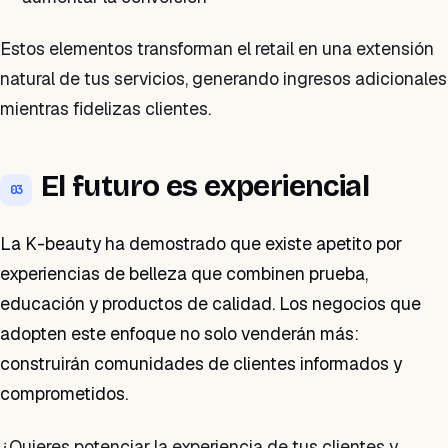
Estos elementos transforman el retail en una extensión
natural de tus servicios, generando ingresos adicionales
mientras fidelizas clientes.
El futuro es experiencial
03
La K-beauty ha demostrado que existe apetito por
experiencias de belleza que combinen prueba,
educación y productos de calidad. Los negocios que
adopten este enfoque no solo venderán más:
construirán comunidades de clientes informados y
comprometidos.
¿Quieres potenciar la experiencia de tus clientes y