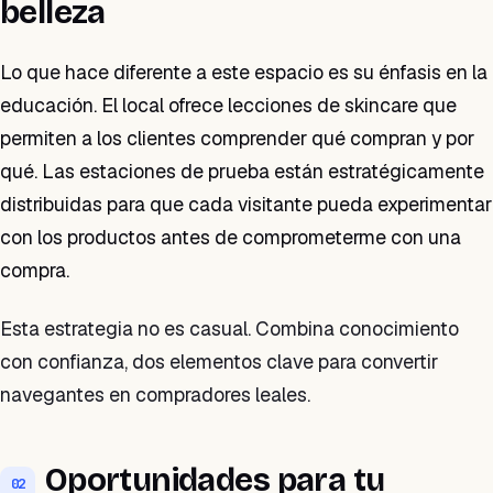
belleza
Lo que hace diferente a este espacio es su énfasis en la
educación. El local ofrece lecciones de skincare que
permiten a los clientes comprender qué compran y por
qué. Las estaciones de prueba están estratégicamente
distribuidas para que cada visitante pueda experimentar
con los productos antes de comprometerme con una
compra.
Esta estrategia no es casual. Combina conocimiento
con confianza, dos elementos clave para convertir
navegantes en compradores leales.
Oportunidades para tu
02