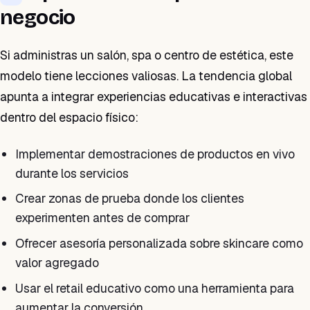
negocio
Si administras un salón, spa o centro de estética, este
modelo tiene lecciones valiosas. La tendencia global
apunta a integrar experiencias educativas e interactivas
dentro del espacio físico:
Implementar demostraciones de productos en vivo
durante los servicios
Crear zonas de prueba donde los clientes
experimenten antes de comprar
Ofrecer asesoría personalizada sobre skincare como
valor agregado
Usar el retail educativo como una herramienta para
aumentar la conversión