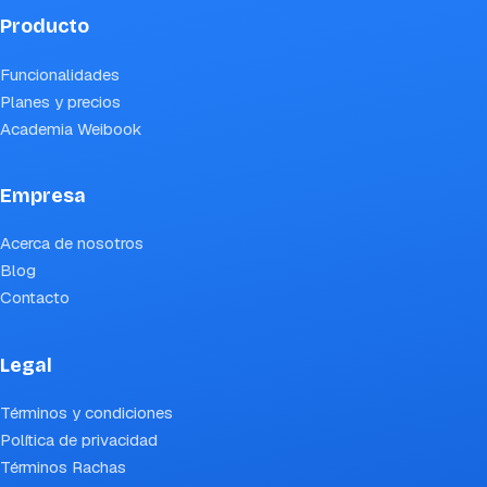
Producto
Funcionalidades
Planes y precios
Academia Weibook
Empresa
Acerca de nosotros
Blog
Contacto
Legal
Términos y condiciones
Política de privacidad
Términos Rachas