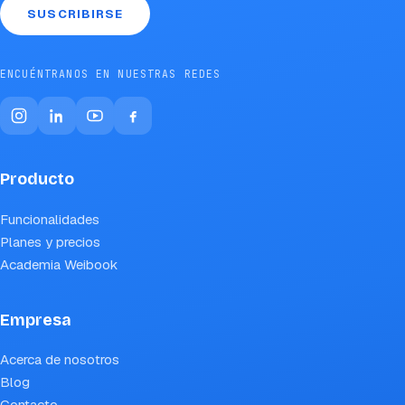
SUSCRIBIRSE
ENCUÉNTRANOS EN NUESTRAS REDES
Producto
Funcionalidades
Planes y precios
Academia Weibook
Empresa
Acerca de nosotros
Blog
Contacto