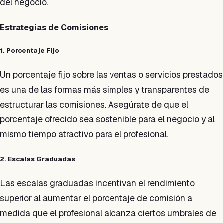
del negocio.
Estrategias de Comisiones
1. Porcentaje Fijo
Un porcentaje fijo sobre las ventas o servicios prestados
es una de las formas más simples y transparentes de
estructurar las comisiones. Asegúrate de que el
porcentaje ofrecido sea sostenible para el negocio y al
mismo tiempo atractivo para el profesional.
2. Escalas Graduadas
Las escalas graduadas incentivan el rendimiento
superior al aumentar el porcentaje de comisión a
medida que el profesional alcanza ciertos umbrales de