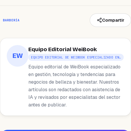
Compartir
BARBERÍA
Equipo Editorial WeiBook
EW
EQUIPO EDITORIAL DE WEIBOOK ESPECIALIZADO EN…
Equipo editorial de WeiBook especializado
en gestión, tecnología y tendencias para
negocios de belleza y bienestar. Nuestros
artículos son redactados con asistencia de
IA y revisados por especialistas del sector
antes de publicar.