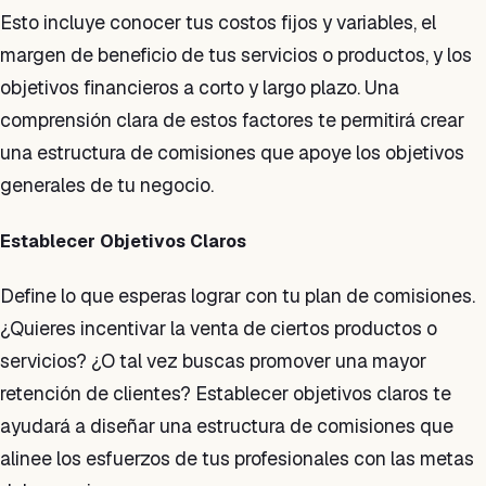
Esto incluye conocer tus costos fijos y variables, el
margen de beneficio de tus servicios o productos, y los
objetivos financieros a corto y largo plazo. Una
comprensión clara de estos factores te permitirá crear
una estructura de comisiones que apoye los objetivos
generales de tu negocio.
Establecer Objetivos Claros
Define lo que esperas lograr con tu plan de comisiones.
¿Quieres incentivar la venta de ciertos productos o
servicios? ¿O tal vez buscas promover una mayor
retención de clientes? Establecer objetivos claros te
ayudará a diseñar una estructura de comisiones que
alinee los esfuerzos de tus profesionales con las metas