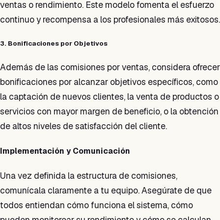
ventas o rendimiento. Este modelo fomenta el esfuerzo
continuo y recompensa a los profesionales más exitosos.
3. Bonificaciones por Objetivos
Además de las comisiones por ventas, considera ofrecer
bonificaciones por alcanzar objetivos específicos, como
la captación de nuevos clientes, la venta de productos o
servicios con mayor margen de beneficio, o la obtención
de altos niveles de satisfacción del cliente.
Implementación y Comunicación
Una vez definida la estructura de comisiones,
comunícala claramente a tu equipo. Asegúrate de que
todos entiendan cómo funciona el sistema, cómo
pueden monitorear su rendimiento y cómo se calculan