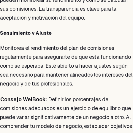
sus comisiones. La transparencia es clave para la
aceptación y motivación del equipo.
Seguimiento y Ajuste
Monitorea el rendimiento del plan de comisiones
regularmente para asegurarte de que está funcionando
como se esperaba. Esté abierto a hacer ajustes según
sea necesario para mantener alineados los intereses del
negocio y de tus profesionales.
Consejo WeiBook:
Definir los porcentajes de
comisiones adecuados es un ejercicio de equilibrio que
puede variar significativamente de un negocio a otro. Al
comprender tu modelo de negocio, establecer objetivos