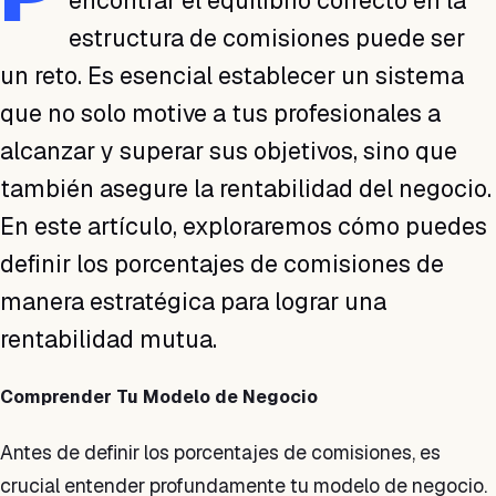
encontrar el equilibrio correcto en la
estructura de comisiones puede ser
un reto. Es esencial establecer un sistema
que no solo motive a tus profesionales a
alcanzar y superar sus objetivos, sino que
también asegure la rentabilidad del negocio.
En este artículo, exploraremos cómo puedes
definir los porcentajes de comisiones de
manera estratégica para lograr una
rentabilidad mutua.
Comprender Tu Modelo de Negocio
Antes de definir los porcentajes de comisiones, es
crucial entender profundamente tu modelo de negocio.