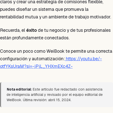
claros y crear una estrategia de comisiones flexible,
puedes diseñar un sistema que promueva la
rentabilidad mutua y un ambiente de trabajo motivador.
Recuerda, el
éxito
de tu negocio y de tus profesionales
están profundamente conectados.
Conoce un poco como WeiBook te permite una correcta
configuración y automatización:
https://youtu.be/-
otfYKsUraM?si=-jPjL_YHXmEXc4Z-
Nota editorial:
Este artículo fue redactado con asistencia
de inteligencia artificial y revisado por el equipo editorial de
WeiBook. Última revisión: abril 15, 2024.