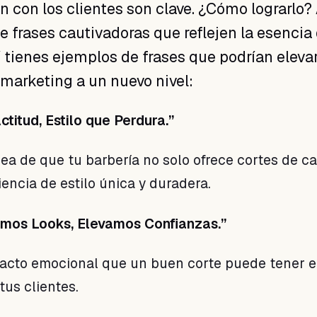
n con los clientes son clave. ¿Cómo lograrlo?
e frases cautivadoras que reflejen la esencia
í tienes ejemplos de frases que podrían eleva
 marketing a un nuevo nivel:
ctitud, Estilo que Perdura.”
ea de que tu barbería no solo ofrece cortes de ca
encia de estilo única y duradera.
amos Looks, Elevamos Confianzas.”
pacto emocional que un buen corte puede tener e
tus clientes.