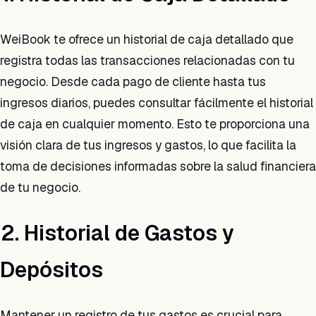
WeiBook te ofrece un historial de caja detallado que
registra todas las transacciones relacionadas con tu
negocio. Desde cada pago de cliente hasta tus
ingresos diarios, puedes consultar fácilmente el historial
de caja en cualquier momento. Esto te proporciona una
visión clara de tus ingresos y gastos, lo que facilita la
toma de decisiones informadas sobre la salud financiera
de tu negocio.
2. Historial de Gastos y
Depósitos
Mantener un registro de tus gastos es crucial para