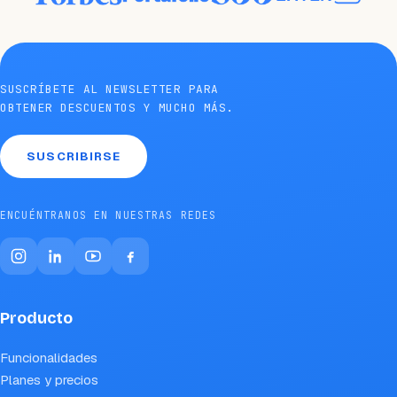
SUSCRÍBETE AL NEWSLETTER PARA
OBTENER DESCUENTOS Y MUCHO MÁS.
SUSCRIBIRSE
ENCUÉNTRANOS EN NUESTRAS REDES
Producto
Funcionalidades
Planes y precios