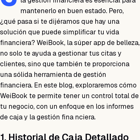
la gestión financiera es esencial para
mantenerlo en buen estado. Pero,
¿qué pasa si te dijéramos que hay una
solución que puede simplificar tu vida
financiera? WeiBook, la súper app de belleza,
no solo te ayuda a gestionar tus citas y
clientes, sino que también te proporciona
una sólida herramienta de gestión
financiera. En este blog, exploraremos cómo
WeiBook te permite tener un control total de
tu negocio, con un enfoque en los informes
de caja y la gestión fina nciera.
1. Historial de Caja Detallado