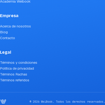
Academia Weibook
Empresa
Acerca de nosotros
Blog
Contacto
Legal
Términos y condiciones
Política de privacidad
Términos Rachas
Términos referidos
© 2026 WeiBook. Todos los derechos reservados.