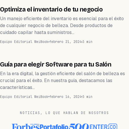
APLICACIÓN
Optimiza el inventario de tu negocio
Un manejo eficiente del inventario es esencial para el éxito
de cualquier negocio de belleza. Desde productos de
cuidado capilar hasta suministros…
Equipo Editorial WeiBook
febrero 21, 2024
3 min
APLICACIÓN
Guía para elegir Software para tu Salón
En la era digital, la gestión eficiente del salón de belleza es
crucial para el éxito. En nuestra guía, destacamos las
características…
Equipo Editorial WeiBook
febrero 16, 2024
3 min
NOTICIAS, LO QUE HABLAN DE NOSOTROS