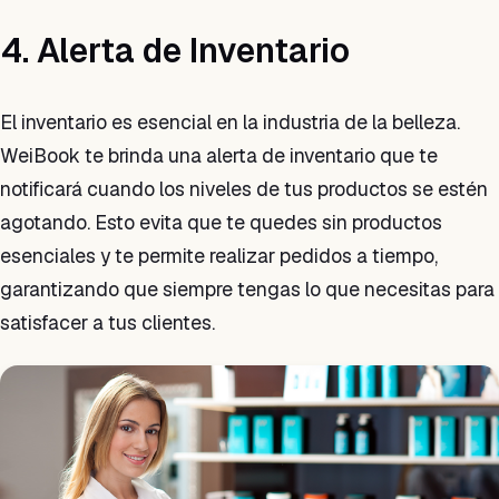
4. Alerta de Inventario
El inventario es esencial en la industria de la belleza.
WeiBook te brinda una alerta de inventario que te
notificará cuando los niveles de tus productos se estén
agotando. Esto evita que te quedes sin productos
esenciales y te permite realizar pedidos a tiempo,
garantizando que siempre tengas lo que necesitas para
satisfacer a tus clientes.