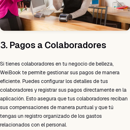
3. Pagos a Colaboradores
Si tienes colaboradores en tu negocio de belleza,
WeiBook te permite gestionar sus pagos de manera
eficiente. Puedes configurar los detalles de tus
colaboradores y registrar sus pagos directamente en la
aplicación. Esto asegura que tus colaboradores reciban
sus compensaciones de manera puntual y que tú
tengas un registro organizado de los gastos
relacionados con el personal.