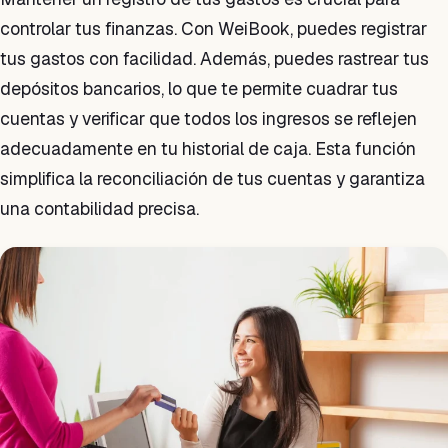
controlar tus finanzas. Con WeiBook, puedes registrar
tus gastos con facilidad. Además, puedes rastrear tus
depósitos bancarios, lo que te permite cuadrar tus
cuentas y verificar que todos los ingresos se reflejen
adecuadamente en tu historial de caja. Esta función
simplifica la reconciliación de tus cuentas y garantiza
una contabilidad precisa.