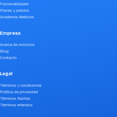
Funcionalidades
Planes y precios
Academia Weibook
Empresa
Acerca de nosotros
Blog
Contacto
Legal
Términos y condiciones
Política de privacidad
Términos Rachas
Términos referidos