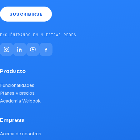
SUSCRIBIRSE
ENCUÉNTRANOS EN NUESTRAS REDES
Producto
Funcionalidades
Planes y precios
Academia Weibook
Empresa
Acerca de nosotros