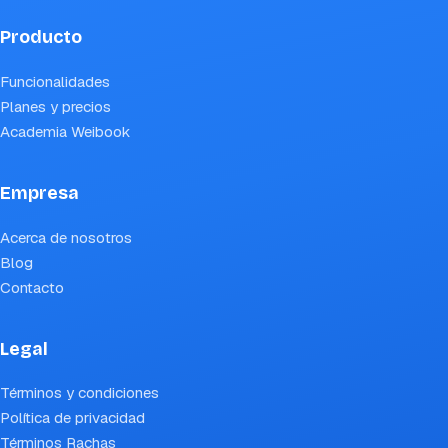
Producto
Funcionalidades
Planes y precios
Academia Weibook
Empresa
Acerca de nosotros
Blog
Contacto
Legal
Términos y condiciones
Política de privacidad
Términos Rachas