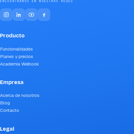
ENCUÉNTRANOS EN NUESTRAS REDES
Producto
Funcionalidades
Planes y precios
Academia Weibook
Empresa
Acerca de nosotros
Blog
Contacto
Legal