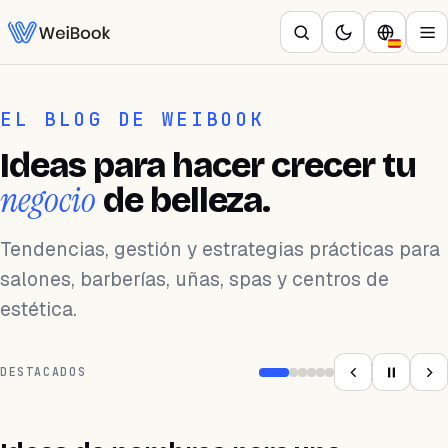
EL BLOG DE WEIBOOK
Ideas para hacer crecer tu
negocio
de belleza.
Tendencias, gestión y estrategias prácticas para
salones, barberías, uñas, spas y centros de
estética.
DESTACADOS
BARBERÍA