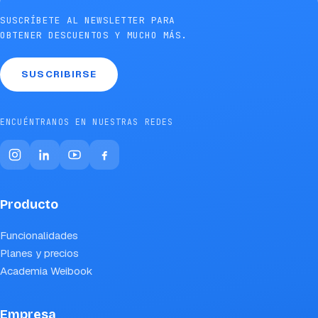
SUSCRÍBETE AL NEWSLETTER PARA
OBTENER DESCUENTOS Y MUCHO MÁS.
SUSCRIBIRSE
ENCUÉNTRANOS EN NUESTRAS REDES
Producto
Funcionalidades
Planes y precios
Academia Weibook
Empresa