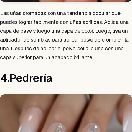
Las uñas cromadas son una tendencia popular que
puedes lograr fácilmente con uñas acrílicas. Aplica una
capa de base y luego una capa de color. Luego, usa un
aplicador de sombras para aplicar polvo de cromo en la
uña. Después de aplicar el polvo, sella la uña con una
capa superior para un acabado brillante.
4.Pedrería