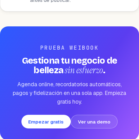
antes de publicar.
PRUEBA WEIBOOK
Gestiona tu negocio de
sin esfuerzo
belleza
.
Agenda online, recordatorios automáticos,
pagos y fidelización en una sola app. Empieza
gratis hoy.
Empezar gratis
Ver una demo