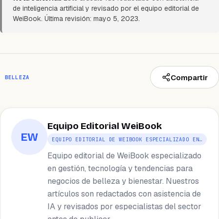
de inteligencia artificial y revisado por el equipo editorial de
WeiBook. Última revisión: mayo 5, 2023.
Compartir
BELLEZA
Equipo Editorial WeiBook
EW
EQUIPO EDITORIAL DE WEIBOOK ESPECIALIZADO EN…
Equipo editorial de WeiBook especializado
en gestión, tecnología y tendencias para
negocios de belleza y bienestar. Nuestros
artículos son redactados con asistencia de
IA y revisados por especialistas del sector