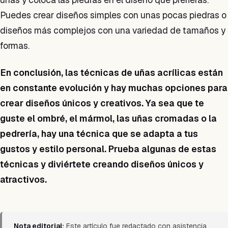
Puedes crear diseños simples con unas pocas piedras o
diseños más complejos con una variedad de tamaños y
formas.
En conclusión, las técnicas de uñas acrílicas están
en constante evolución y hay muchas opciones para
crear diseños únicos y creativos. Ya sea que te
guste el ombré, el mármol, las uñas cromadas o la
pedrería, hay una técnica que se adapta a tus
gustos y estilo personal. Prueba algunas de estas
técnicas y diviértete creando diseños únicos y
atractivos.
Nota editorial:
Este artículo fue redactado con asistencia