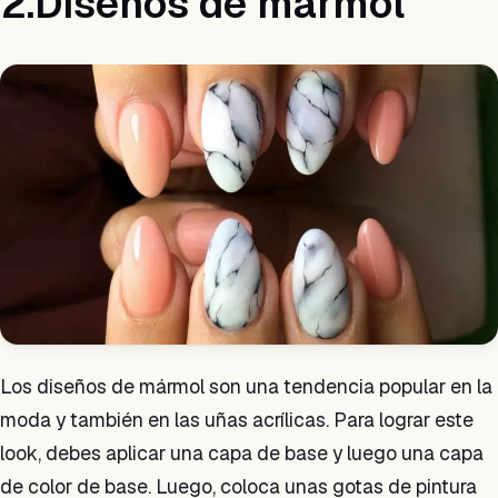
2.Diseños de mármol
Los diseños de mármol son una tendencia popular en la
moda y también en las uñas acrílicas. Para lograr este
look, debes aplicar una capa de base y luego una capa
de color de base. Luego, coloca unas gotas de pintura