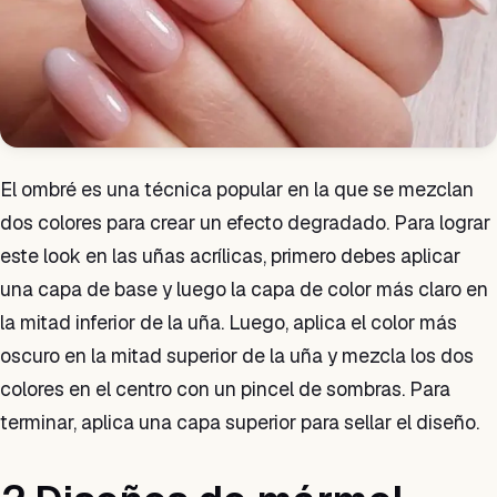
El ombré es una técnica popular en la que se mezclan
dos colores para crear un efecto degradado. Para lograr
este look en las uñas acrílicas, primero debes aplicar
una capa de base y luego la capa de color más claro en
la mitad inferior de la uña. Luego, aplica el color más
oscuro en la mitad superior de la uña y mezcla los dos
colores en el centro con un pincel de sombras. Para
terminar, aplica una capa superior para sellar el diseño.