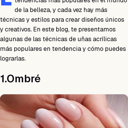
tendencias más populares en el mundo
de la belleza, y cada vez hay más
técnicas y estilos para crear diseños únicos
y creativos. En este blog, te presentamos
algunas de las técnicas de uñas acrílicas
más populares en tendencia y cómo puedes
lograrlas.
1.Ombré