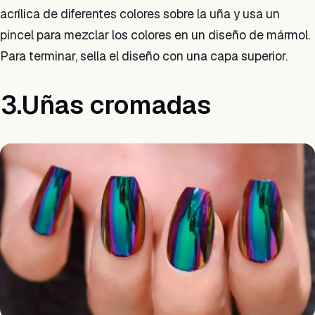
acrílica de diferentes colores sobre la uña y usa un
pincel para mezclar los colores en un diseño de mármol.
Para terminar, sella el diseño con una capa superior.
3.Uñas cromadas